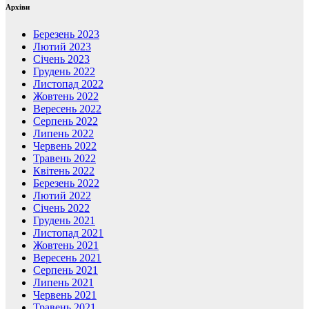
Архіви
Березень 2023
Лютий 2023
Січень 2023
Грудень 2022
Листопад 2022
Жовтень 2022
Вересень 2022
Серпень 2022
Липень 2022
Червень 2022
Травень 2022
Квітень 2022
Березень 2022
Лютий 2022
Січень 2022
Грудень 2021
Листопад 2021
Жовтень 2021
Вересень 2021
Серпень 2021
Липень 2021
Червень 2021
Травень 2021