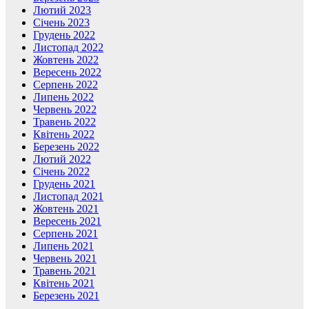
Лютий 2023
Січень 2023
Грудень 2022
Листопад 2022
Жовтень 2022
Вересень 2022
Серпень 2022
Липень 2022
Червень 2022
Травень 2022
Квітень 2022
Березень 2022
Лютий 2022
Січень 2022
Грудень 2021
Листопад 2021
Жовтень 2021
Вересень 2021
Серпень 2021
Липень 2021
Червень 2021
Травень 2021
Квітень 2021
Березень 2021