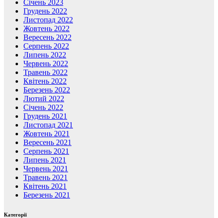
Січень 2023
Грудень 2022
Листопад 2022
Жовтень 2022
Вересень 2022
Серпень 2022
Липень 2022
Червень 2022
Травень 2022
Квітень 2022
Березень 2022
Лютий 2022
Січень 2022
Грудень 2021
Листопад 2021
Жовтень 2021
Вересень 2021
Серпень 2021
Липень 2021
Червень 2021
Травень 2021
Квітень 2021
Березень 2021
Категорії