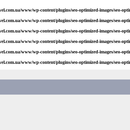
vel.com.ua/www/wp-content/plugins/seo-optimized-images/seo-opt
vel.com.ua/www/wp-content/plugins/seo-optimized-images/seo-opt
vel.com.ua/www/wp-content/plugins/seo-optimized-images/seo-opt
vel.com.ua/www/wp-content/plugins/seo-optimized-images/seo-opt
vel.com.ua/www/wp-content/plugins/seo-optimized-images/seo-opt
vel.com.ua/www/wp-content/plugins/seo-optimized-images/seo-opt