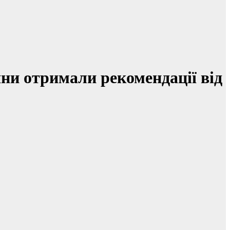
яни отримали рекомендації від