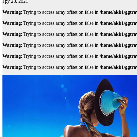
Гру 28, 2021
Warning
: Trying to access array offset on false in
/home/akk1/ggtra
Warning
: Trying to access array offset on false in
/home/akk1/ggtra
Warning
: Trying to access array offset on false in
/home/akk1/ggtra
Warning
: Trying to access array offset on false in
/home/akk1/ggtra
Warning
: Trying to access array offset on false in
/home/akk1/ggtra
Warning
: Trying to access array offset on false in
/home/akk1/ggtra