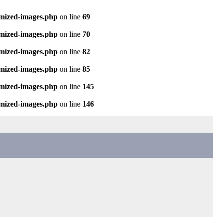
imized-images.php
on line
69
imized-images.php
on line
70
imized-images.php
on line
82
imized-images.php
on line
85
imized-images.php
on line
145
imized-images.php
on line
146