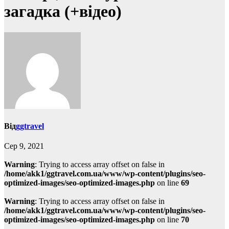
загадка (+відео)
Від
ggtravel
Сер 9, 2021
Warning
: Trying to access array offset on false in
/home/akk1/ggtravel.com.ua/www/wp-content/plugins/seo-
optimized-images/seo-optimized-images.php
on line
69
Warning
: Trying to access array offset on false in
/home/akk1/ggtravel.com.ua/www/wp-content/plugins/seo-
optimized-images/seo-optimized-images.php
on line
70