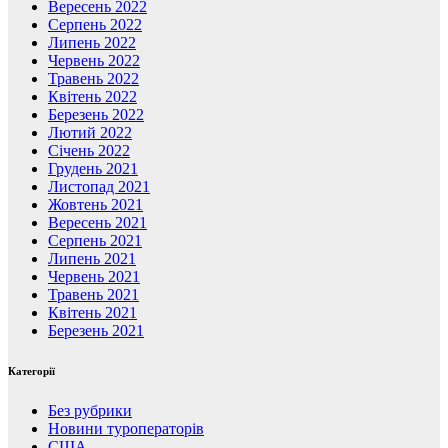
Вересень 2022
Серпень 2022
Липень 2022
Червень 2022
Травень 2022
Квітень 2022
Березень 2022
Лютий 2022
Січень 2022
Грудень 2021
Листопад 2021
Жовтень 2021
Вересень 2021
Серпень 2021
Липень 2021
Червень 2021
Травень 2021
Квітень 2021
Березень 2021
Категорії
Без рубрики
Новини туроператорів
США