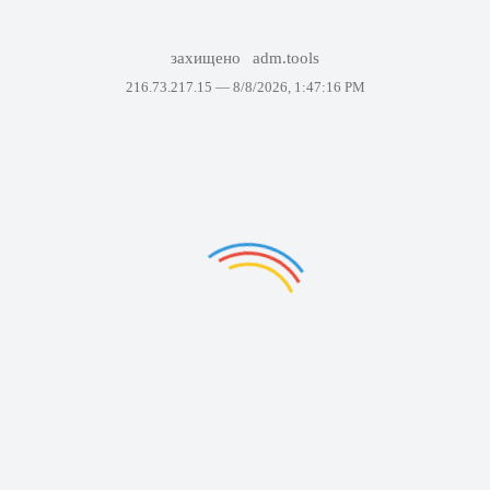
захищено
adm.tools
216.73.217.15 —
8/8/2026, 1:47:16 PM