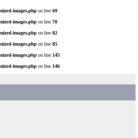
imized-images.php
on line
69
imized-images.php
on line
70
imized-images.php
on line
82
imized-images.php
on line
85
imized-images.php
on line
145
imized-images.php
on line
146