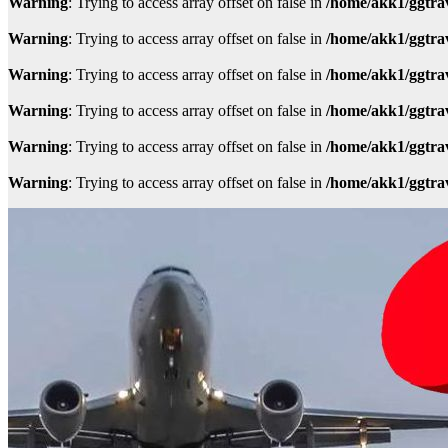
Warning
: Trying to access array offset on false in
/home/akk1/ggtra
Warning
: Trying to access array offset on false in
/home/akk1/ggtra
Warning
: Trying to access array offset on false in
/home/akk1/ggtra
Warning
: Trying to access array offset on false in
/home/akk1/ggtra
Warning
: Trying to access array offset on false in
/home/akk1/ggtra
Warning
: Trying to access array offset on false in
/home/akk1/ggtra