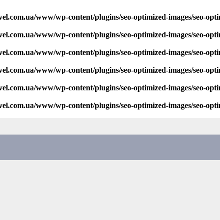
vel.com.ua/www/wp-content/plugins/seo-optimized-images/seo-opt
vel.com.ua/www/wp-content/plugins/seo-optimized-images/seo-opt
vel.com.ua/www/wp-content/plugins/seo-optimized-images/seo-opt
vel.com.ua/www/wp-content/plugins/seo-optimized-images/seo-opt
vel.com.ua/www/wp-content/plugins/seo-optimized-images/seo-opt
vel.com.ua/www/wp-content/plugins/seo-optimized-images/seo-opt