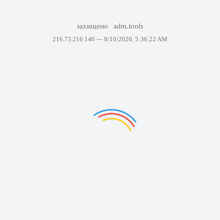
захищено
adm.tools
216.73.216.146 —
8/10/2026, 5:36:22 AM