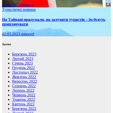
02.03.2023
ggtravel
Туристичні новини
На Тайвані придумали, як залучити туристів – їм будуть
приплачувати
02.03.2023
ggtravel
Архіви
Березень 2023
Лютий 2023
Січень 2023
Грудень 2022
Листопад 2022
Жовтень 2022
Вересень 2022
Серпень 2022
Липень 2022
Червень 2022
Травень 2022
Квітень 2022
Березень 2022