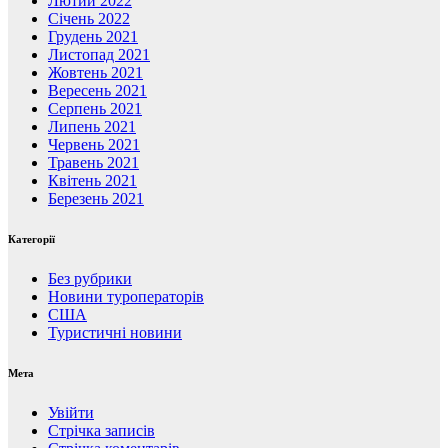
Лютий 2022
Січень 2022
Грудень 2021
Листопад 2021
Жовтень 2021
Вересень 2021
Серпень 2021
Липень 2021
Червень 2021
Травень 2021
Квітень 2021
Березень 2021
Категорії
Без рубрики
Новини туроператорів
США
Туристичні новини
Мета
Увійти
Стрічка записів