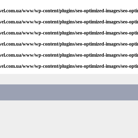
vel.com.ua/www/wp-content/plugins/seo-optimized-images/seo-opt
vel.com.ua/www/wp-content/plugins/seo-optimized-images/seo-opt
vel.com.ua/www/wp-content/plugins/seo-optimized-images/seo-opt
vel.com.ua/www/wp-content/plugins/seo-optimized-images/seo-opt
vel.com.ua/www/wp-content/plugins/seo-optimized-images/seo-opt
vel.com.ua/www/wp-content/plugins/seo-optimized-images/seo-opt