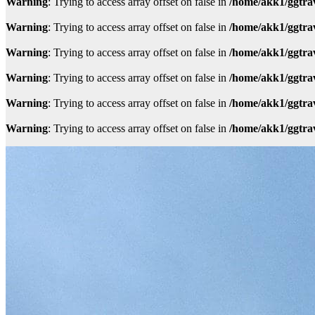
Warning
: Trying to access array offset on false in
/home/akk1/ggtra
Warning
: Trying to access array offset on false in
/home/akk1/ggtra
Warning
: Trying to access array offset on false in
/home/akk1/ggtra
Warning
: Trying to access array offset on false in
/home/akk1/ggtra
Warning
: Trying to access array offset on false in
/home/akk1/ggtra
Warning
: Trying to access array offset on false in
/home/akk1/ggtra