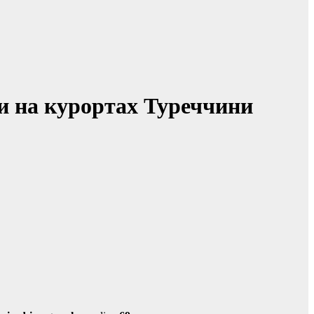
ми на курортах Туреччини