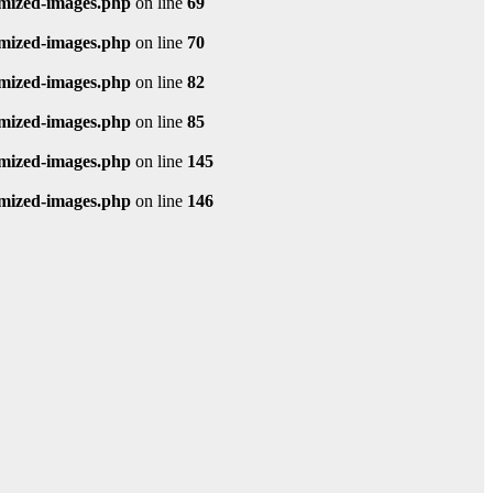
imized-images.php
on line
69
imized-images.php
on line
70
imized-images.php
on line
82
imized-images.php
on line
85
imized-images.php
on line
145
imized-images.php
on line
146