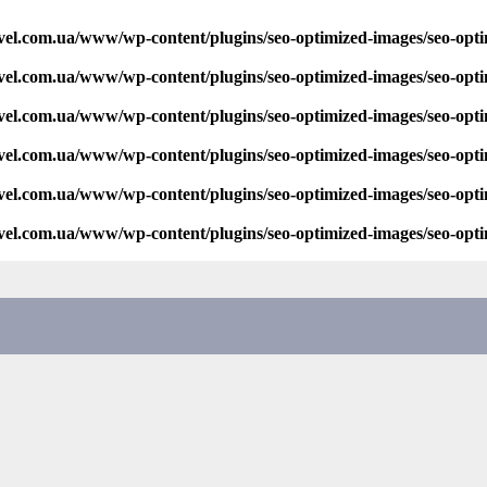
vel.com.ua/www/wp-content/plugins/seo-optimized-images/seo-opt
vel.com.ua/www/wp-content/plugins/seo-optimized-images/seo-opt
vel.com.ua/www/wp-content/plugins/seo-optimized-images/seo-opt
vel.com.ua/www/wp-content/plugins/seo-optimized-images/seo-opt
vel.com.ua/www/wp-content/plugins/seo-optimized-images/seo-opt
vel.com.ua/www/wp-content/plugins/seo-optimized-images/seo-opt