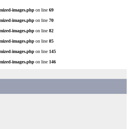
imized-images.php
on line
69
imized-images.php
on line
70
imized-images.php
on line
82
imized-images.php
on line
85
imized-images.php
on line
145
imized-images.php
on line
146