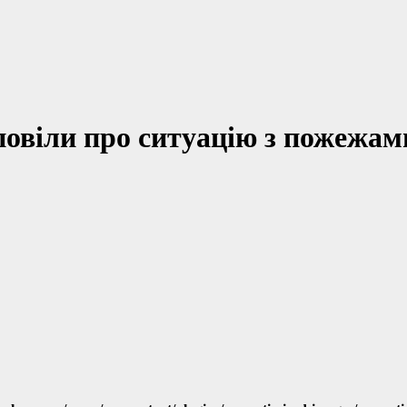
повіли про ситуацію з пожежа